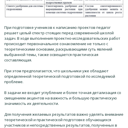
При подготовке учеников к написанию проектов педагог
решает целый спектр стоящих перед современной школой
задач. В ходе выполнения проектно-исследовательских работ
происходит первоначальное ознакомление не только с
теоретическими основами, раскрывающими суть явлений
выбранной темы, также освещается практическая
составляющая.
При этом предполагается, что школьники уже обладают
определенной теоретической подготовкой по исследуемой
проблеме.
В задачи же входит углубление и более точная детализация со
смещением акцентов на важность и большую практическую
значимость их деятельности.
Для получения желаемых результатов важно уделять внимание
теоретической и практической подготовке обучающихся
участников и непосредственных результатов, полученных в