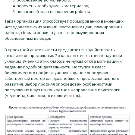
обоснование актуальности;
перечень необходимых материалов;
пошаговый план выполнения работы.
Такая организация способствует формированию важнейших
исследовательских умений: постановки цели, планирования
работы, сбора и анализа данных, формулирования
обоснованных выводов.
В проектной деятельности предлагается задействовать
школьников профильных 7-х классов с естественнонаучным
уклоном. Ученики этих классов не нуждаются в мотивации к
ведению подобной деятельности. Поступив в класс
биологического профиля, ученик заранее определил
собственный вектор для дальнейшего профессионального
развития. Выбор профиля опосредован особенностями
поступления в вуз на конкретное направление подготовки
(медицина, биология, психология и т.д.).