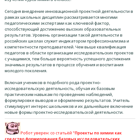
Сегодня внедрение инновационной проектной деятельности в
рамках школьных дисциплин рассматривается многими
педагогическими экспертами как ключевой фактор,
способствующий достижению высоких образовательных
результатов. Уровень организации такой деятельности в
российских школах служит индикатором профессионализма и
компетентности преподавателей. Чем выше квалификация
педагогов в области организации исследовательских проектов
с учащимися, тем больше вероятность успешного достижения
значимых результатов в процессе обучения и воспитания
молодого поколения.
Включая учеников в подобного рода проектно-
исследовательскую деятельность, обучая их базовым
практическим навыкам по проведению наблюдений,
формулировке выводов и оформлению результатов. Учитель
стимулирует интерес школьников и их дальнейшее включение
новые формы проектно-исследовательской деятельности.
Робот уверен: со статьёй
"Проекты по химии как
средство формирования базовых исследовательских