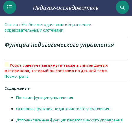
Педагог-исследователь
Статьи
»
Учебно-методические
»
Управление
образовательными системами
Функции педагогического управления
Робот советует заглянуть также в список других
материалов, который он составил по данной теме.
Посмотреть
Содержание
Понятие функции управления
Основные функции педагогического управления
Дополнительные функции педагогического управления