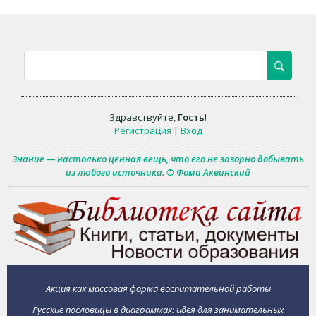
Здравствуйте
,
Гость
!
Регистрация
|
Вход
Знание — настолько ценная вещь, что его не зазорно добывать
из любого источника. © Фома Аквинский
Акция как массовая форма воспитательной работы
Русские пословицы в диаграммах: идея для занимательных