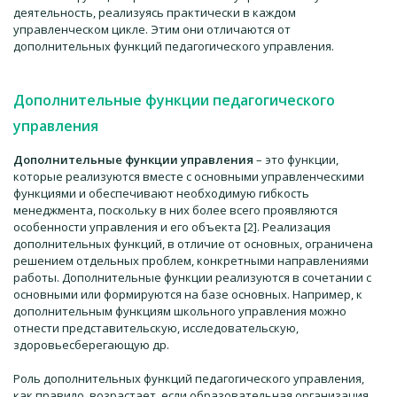
деятельность, реализуясь практически в каждом
управленческом цикле. Этим они отличаются от
дополнительных функций педагогического управления.
Дополнительные функции педагогического
управления
Дополнительные функции управления
– это функции,
которые реализуются вместе с основными управленческими
функциями и обеспечивают необходимую гибкость
менеджмента, поскольку в них более всего проявляются
особенности управления и его объекта [2]. Реализация
дополнительных функций, в отличие от основных, ограничена
решением отдельных проблем, конкретными направлениями
работы. Дополнительные функции реализуются в сочетании с
основными или формируются на базе основных. Например, к
дополнительным функциям школьного управления можно
отнести представительскую, исследовательскую,
здоровьесберегающую др.
Роль дополнительных функций педагогического управления,
как правило, возрастает, если образовательная организация