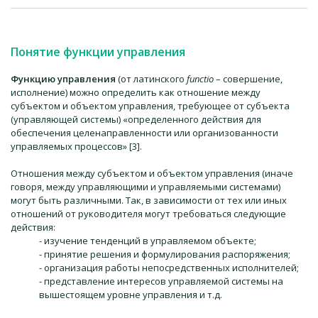
Понятие функции управления
Функцию управления
(от латинского
functio
– совершение,
исполнение) можно определить как отношение между
субъектом и объектом управления, требующее от субъекта
(управляющей системы) «определенного действия для
обеспечения целенаправленности или организованности
управляемых процессов» [3].
Отношения между субъектом и объектом управления (иначе
говоря, между управляющими и управляемыми системами)
могут быть различными. Так, в зависимости от тех или иных
отношений от руководителя могут требоваться следующие
действия:
- изучение тенденций в управляемом объекте;
- принятие решения и формулирования распоряжения;
- организация работы непосредственных исполнителей;
- представление интересов управляемой системы на
вышестоящем уровне управления и т.д.