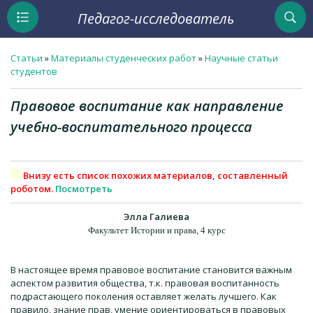
Педагог-исследователь
Статьи
»
Материалы студенческих работ
»
Научные статьи
студентов
Правовое воспитание как направление
учебно-воспитательного процесса
Внизу есть список похожих материалов, составленный
роботом.
Посмотреть
Элла Галиева
Факультет Истории и права, 4 курс
В настоящее время правовое воспитание становится важным
аспектом развития общества, т.к. правовая воспитанность
подрастающего поколения оставляет желать лучшего. Как
правило, знание прав, умение ориентироваться в правовых