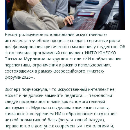
Неконтролируемое использование искусственного
интеллекта в учебном процессе создает серьезные риски
для формирования критического мышления у студентов. Об
этом заявила программный специалист ИИТО ЮНЕСКО
Татьяна Мурована
на круглом столе «ИИ в образовании:
перспективы, ограничения и риски в использовании»,
состоявшемся в рамках Всероссийского «Физтех-
форума-2026» .
Эксперт подчеркнула, что искусственный интеллект не
может и не должен заменять педагога — технологии
следует использовать лишь как вспомогательный
инструмент . Мурована выделила ключевые вызовы,
связанные с внедрением ИИ в образование: отсутствие
четкой нормативной базы (регуляторный вакуум),
неравенство в доступе к современным технологиям и,