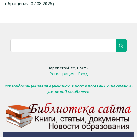
обращения: 07.08.2026).
Здравствуйте
,
Гость
!
Регистрация
|
Вход
Вся гордость учителя в учениках, в росте посеянных им семян. ©
Дмитрий Менделеев