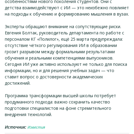
особенностями нового поколения студентов. Они с
детства взаимодействуют с ИИ — это неизбежно повлияет
на подходы к обучению и формированию мышления в вузах.
Эксперты обращают внимание на сопутствующие риски.
Евгения Болтак, руководитель департамента по работе с
персоналом КГ «Полилог», ещё 25 марта предупреждала:
отсутствие чёткого регулирования ИИ в образовании
грозит разрывом между формальными результатами
обучения и реальными компетенциями выпускников.
Сегодня ИИ уже активно используют не только для поиска
информации, но и для решения учебных задач — что
ставит вопрос о достоверности академических
достижений.
Программа трансформации высшей школы потребует
продуманного подхода: важно сохранить качество
подготовки специалистов на фоне стремительного
внедрения технологий.
Источник:
Известия