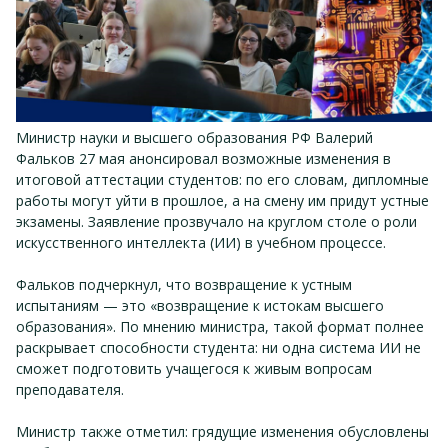
Министр науки и высшего образования РФ Валерий
Фальков 27 мая анонсировал возможные изменения в
итоговой аттестации студентов: по его словам, дипломные
работы могут уйти в прошлое, а на смену им придут устные
экзамены. Заявление прозвучало на круглом столе о роли
искусственного интеллекта (ИИ) в учебном процессе.
Фальков подчеркнул, что возвращение к устным
испытаниям — это «возвращение к истокам высшего
образования». По мнению министра, такой формат полнее
раскрывает способности студента: ни одна система ИИ не
сможет подготовить учащегося к живым вопросам
преподавателя.
Министр также отметил: грядущие изменения обусловлены