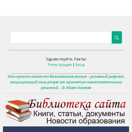
Здравствуйте
,
Гость
!
Регистрация
|
Вход
Это просто какая-то болезненная мания – условный рефлекс,
защищающий наш разум от принятия самостоятельных
решений… © Айзек Азимов