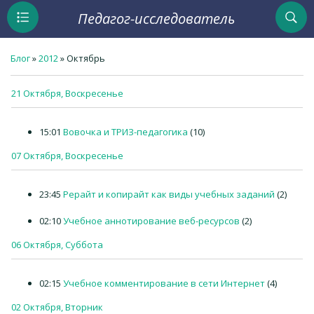
Педагог-исследователь
Блог
»
2012
»
Октябрь
21 Октября, Воскресенье
15:01
Вовочка и ТРИЗ-педагогика
(10)
07 Октября, Воскресенье
23:45
Рерайт и копирайт как виды учебных заданий
(2)
02:10
Учебное аннотирование веб-ресурсов
(2)
06 Октября, Суббота
02:15
Учебное комментирование в сети Интернет
(4)
02 Октября, Вторник