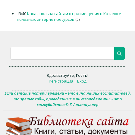
13:40
Какая польза сайтам от размещения в Каталоге
полезных интернет-ресурсов
(5)
Здравствуйте
,
Гость
!
Регистрация
|
Вход
Если детские потери времени – это вина наших воспитателей,
то зрелые годы, проведенные в ничегонеделании, – это
самоубийство.© Г. Альтшуллер