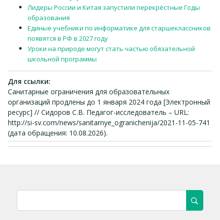
Лидеры России и Китая запустили перекрёстные Годы
образования
Единые учебники по информатике для старшеклассников
появятся в РФ в 2027 году
Уроки на природе могут стать частью обязательной
школьной программы
Для ссылки:
Санитарные ограничения для образовательных
организаций продлены до 1 января 2024 года [Электронный
ресурс] // Сидоров С.В. Педагог-исследователь – URL:
http://si-sv.com/news/sanitarnye_ogranichenija/2021-11-05-741
(дата обращения: 10.08.2026).