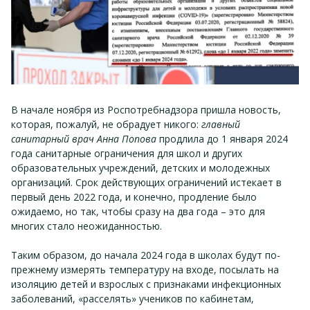
В начале ноября из Роспотребнадзора пришла новость,
которая, пожалуй, не обрадует никого:
главный
санитарный врач Анна Попова
продлила до 1 января 2024
года санитарные ограничения для школ и других
образовательных учреждений, детских и молодежных
организаций. Срок действующих ограничений истекает в
первый день 2022 года, и конечно, продление было
ожидаемо, но так, чтобы сразу на два года – это для
многих стало неожиданностью.
Таким образом, до начала 2024 года в школах будут по-
прежнему измерять температуру на входе, посылать на
изоляцию детей и взрослых с признаками инфекционных
заболеваний, «расселять» учеников по кабинетам,