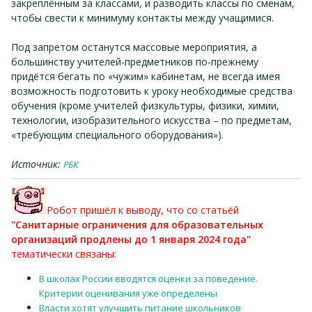
закреплённым за классами, и разводить классы по сменам,
чтобы свести к минимуму контакты между учащимися.
Под запретом останутся массовые мероприятия, а
большинству учителей-предметников по-прежнему
придётся бегать по «чужим» кабинетам, не всегда имея
возможность подготовить к уроку необходимые средства
обучения (кроме учителей физкультуры, физики, химии,
технологии, изобразительного искусства – по предметам,
«требующим специального оборудования»).
Источник:
РБК
Робот пришёл к выводу, что со статьёй
"Санитарные ограничения для образовательных
организаций продлены до 1 января 2024 года"
тематически связаны:
В школах России вводятся оценки за поведение.
Критерии оценивания уже определены
Власти хотят улучшить питание школьников