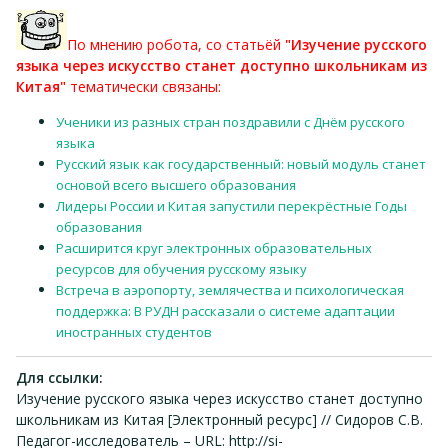
По мнению робота, со статьёй
"Изучение русского
языка через искусство станет доступно школьникам из
Китая"
тематически связаны:
Ученики из разных стран поздравили с Днём русского
языка
Русский язык как государственный: новый модуль станет
основой всего высшего образования
Лидеры России и Китая запустили перекрёстные Годы
образования
Расширится круг электронных образовательных
ресурсов для обучения русскому языку
Встреча в аэропорту, землячества и психологическая
поддержка: В РУДН рассказали о системе адаптации
иностранных студентов
Для ссылки:
Изучение русского языка через искусство станет доступно
школьникам из Китая [Электронный ресурс] // Сидоров С.В.
Педагог-исследователь – URL: http://si-