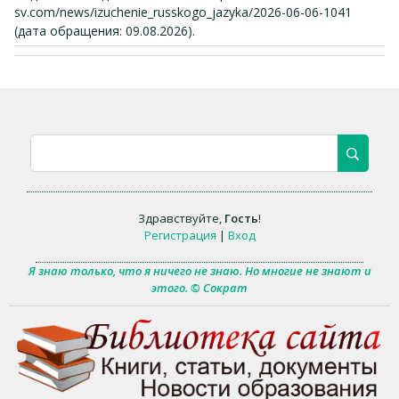
sv.com/news/izuchenie_russkogo_jazyka/2026-06-06-1041
(дата обращения: 09.08.2026).
Здравствуйте
,
Гость
!
Регистрация
|
Вход
Я знаю только, что я ничего не знаю. Но многие не знают и
этого. © Сократ