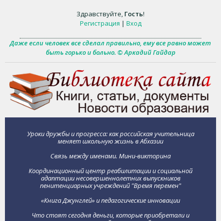
Здравствуйте
,
Гость
!
Регистрация
|
Вход
Даже если человек все сделал правильно, ему все равно может
быть горько и больно. © Аркадий Гайдар
Уроки дружбы и прогресса: как российская учительница
меняет школьную жизнь в Абхазии
Связь между именами. Мини-викторина
Координационный центр реабилитации и социальной
адаптации несовершеннолетних выпускников
пенитенциарных учреждений "Время перемен"
«Книга Джунглей» и педагогические инновации
Что стоят сегодня деньги, которые приобретали и