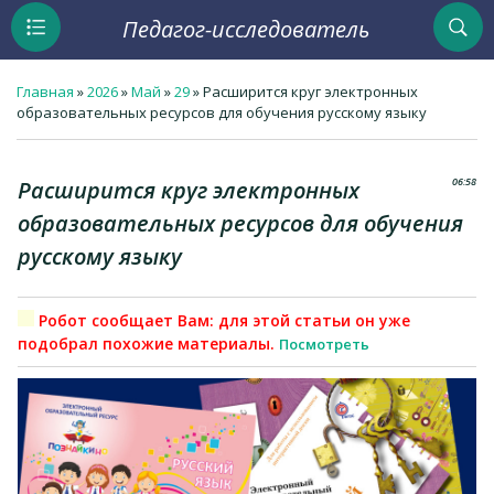
Педагог-исследователь
Главная
»
2026
»
Май
»
29
» Расширится круг электронных
образовательных ресурсов для обучения русскому языку
06:58
Расширится круг электронных
образовательных ресурсов для обучения
русскому языку
Робот сообщает Вам: для этой статьи он уже
подобрал похожие материалы.
Посмотреть