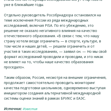
уже в ближайшие годы.
Отдельно руководитель Рособрнадзора остановился на
теме исключения России из ряда международных
исследований, включая PISA. По его убеждению, это
решение не оказало негативного влияния на качество
отечественного образования. «В связи с тем, что нашу
страну хотели везде ограничить — в спорте, культуре, в
том числе и наших детей, — решили ограничить и от
участия в таких исследованиях, — заявил он. — Но мы свой
формат исследований проводили и проводим, и это никак
не влияет на то, чтобы наше качество образования
проседало».
Таким образом, Россия, несмотря на внешние ограничения,
продолжает самостоятельно проводить мониторинг
качества подготовки школьников, одновременно выступая
инициатором создания альтернативной международной
системы оценки знаний в рамках БРИКС и ЕАЭС.
Источник:
Известия