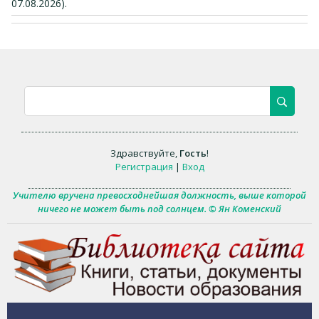
07.08.2026).
Здравствуйте
,
Гость
!
Регистрация
|
Вход
Учителю вручена превосходнейшая должность, выше которой
ничего не может быть под солнцем. © Ян Коменский