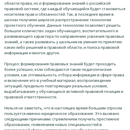
области права, но и формирование знаний о российской
правовой системе, где каждый обучающийся будет становиться
носителем прав и обязанностей. Так, в последнее время в
школах получили широкое распространение технологии
проектного обучения. Данные технологии позволяют решить
большое количество задач обучающего, воспитательного и
развивающего характера по направлению усвоения правовых
знаний, а также развивать у школьников умения по принятию
каких-либо решений в правовой области, и поиска правовой
информации и многое другое.
Процесс формирования правовых знаний будет проходить
более успешно, если соблюдаются такие педагогические
условия, как оптимальность отбора информации в сфере права
и включение его в учебный материал, воспроизведение
ситуаций, предельно повторяющих реальные условия,
вырабатывание у обучающихся активной правовой позиции и
правовой ответственности.
Нельзя не заметить, что в настоящее время большим спросом
пользуется именно юридическое образование. Это вызвано
следующими причинами: стремлением получить престижное
образование, появлением новых специальностей в