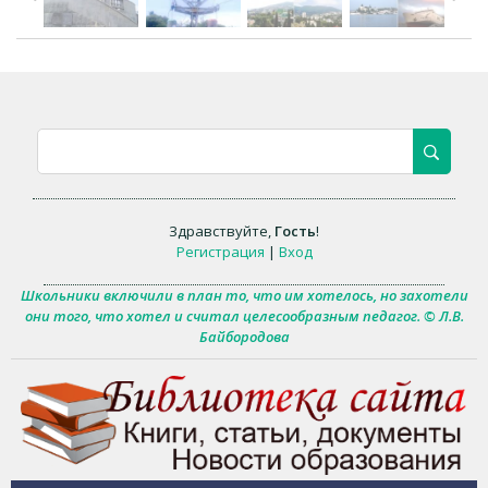
Здравствуйте
,
Гость
!
Регистрация
|
Вход
Школьники включили в план то, что им хотелось, но захотели
они того, что хотел и считал целесообразным педагог. © Л.В.
Байбородова