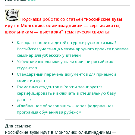
Подсказка робота: со статьёй
"Российские вузы
идут в Монголию: олимпиадникам — сертификаты,
школьникам — выставки"
тематически связаны:
Как «разговорить» детей на уроке русского языка?
Российская участница международного проекта провела
семинар для узбекских учителей
Узбекские школьники узнали о жизни российских
студентов
Стандартный перечень документов для приёмной
комиссии вуза
Грамотных студентов в России планируется
сертифицировать и включать в специальную базу
данных
«Глобальное образование» – новая федеральная
программа обучения за рубежом
Для ссылки:
Российские вузы идут в Монголию: олимпиадникам —