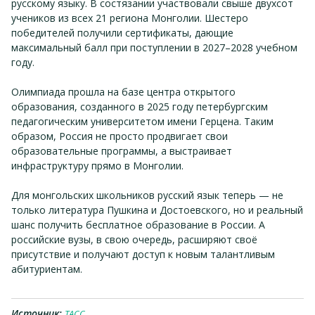
русскому языку. В состязании участвовали свыше двухсот
учеников из всех 21 региона Монголии. Шестеро
победителей получили сертификаты, дающие
максимальный балл при поступлении в 2027–2028 учебном
году.
Олимпиада прошла на базе центра открытого
образования, созданного в 2025 году петербургским
педагогическим университетом имени Герцена. Таким
образом, Россия не просто продвигает свои
образовательные программы, а выстраивает
инфраструктуру прямо в Монголии.
Для монгольских школьников русский язык теперь — не
только литература Пушкина и Достоевского, но и реальный
шанс получить бесплатное образование в России. А
российские вузы, в свою очередь, расширяют своё
присутствие и получают доступ к новым талантливым
абитуриентам.
Источник:
ТАСС