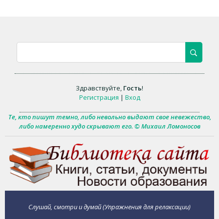
Здравствуйте
,
Гость
!
Регистрация
|
Вход
Те, кто пишут темно, либо невольно выдают свое невежество,
либо намеренно худо скрывают его. © Михаил Ломоносов
Слушай, смотри и думай (Упражнения для релаксации)