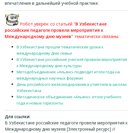
впечатления в дальнейшей учебной практике.
Робот уверен: со статьёй
"В Узбекистане
российские педагоги провели мероприятия к
Международному дню музеев"
тематически связаны:
В Узбекистане прошли тематические уроки к
международному Дню семьи
В Узбекистане российские учителя провели мероприятия
к Международному дню культуры
Методобъединение «Альянс» подводит итоги года на
международных научных форумах
День российского железнодорожника отметили в школах
Узбекистана
Методическое объединение «Альянс»: итоги учебного
года и новые горизонты
Для ссылки:
В Узбекистане российские педагоги провели мероприятия к
Международному дню музеев [Электронный ресурс] //