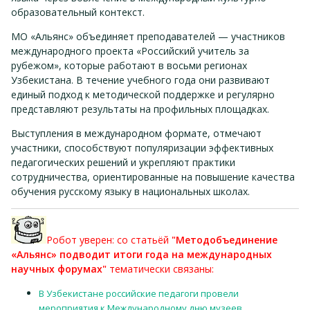
образовательный контекст.
МО «Альянс» объединяет преподавателей — участников
международного проекта «Российский учитель за
рубежом», которые работают в восьми регионах
Узбекистана. В течение учебного года они развивают
единый подход к методической поддержке и регулярно
представляют результаты на профильных площадках.
Выступления в международном формате, отмечают
участники, способствуют популяризации эффективных
педагогических решений и укрепляют практики
сотрудничества, ориентированные на повышение качества
обучения русскому языку в национальных школах.
Робот уверен: со статьёй
"Методобъединение
«Альянс» подводит итоги года на международных
научных форумах"
тематически связаны:
В Узбекистане российские педагоги провели
мероприятия к Международному дню музеев