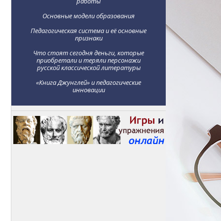
работы
Основные модели образования
Педагогическая система и её основные
признаки
Что стоят сегодня деньги, которые
приобретали и теряли персонажи
русской классической литературы
«Книга Джунглей» и педагогические
инновации