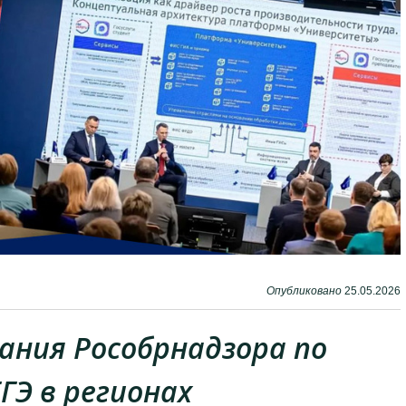
Опубликовано
25.05.2026
ния Рособрнадзора по
ГЭ в регионах