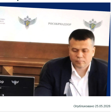
Опубликовано
25.05.2026