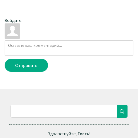
Войдите:
Отправить
Здравствуйте
,
Гость
!