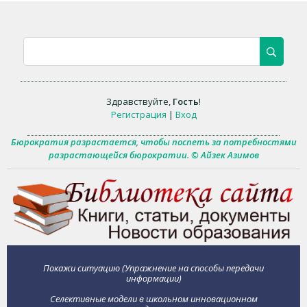
Здравствуйте
,
Гость
!
Регистрация
|
Вход
Бюрократия разрастается, чтобы поспеть за потребностями
разрастающейся бюрократии. © Айзек Азимов
Покажи ситуацию (Упражнение на способы передачи
информации)
Селективные модели в школьном инновационном