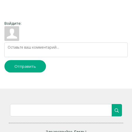
Войдите:
Отправить
Здравствуйте
,
Гость
!