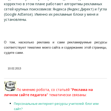
корректно в этом плане работают алгоритмы рекламных
сетей крупных поисковиков: Яндекса (Яндекс.Директ) и Гугла
(Google AdSense). Именно их рекламные блоки у меня и
установлены.
О том, насколько реклама и сами рекламируемые ресурсы
соответствуют
тематике моего сайта и содержанию этой страницы,
судите сами.
10.02.2013
По мнению робота, со статьёй
"Реклама на
личном сайте педагога"
тематически связаны:
Персональные интернет-ресурсы учителей: блог или
сайт?