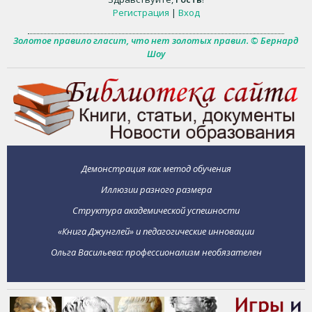
Регистрация
|
Вход
Золотое правило гласит, что нет золотых правил. © Бернард
Шоу
Демонстрация как метод обучения
Иллюзии разного размера
Структура академической успешности
«Книга Джунглей» и педагогические инновации
Ольга Васильева: профессионализм необязателен