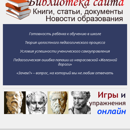
Готовность ребёнка к обучению в школе
Теория целостного педагогического процесса
Условия успешности ученического самоуправления
Педагогическая ошибка папаши из некрасовской «Железной
дороги»
«Зачем?» – вопрос, на который мы не любим отвечать