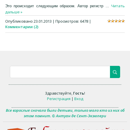
Читать
Это происходит следующим образом. Автор регистр
...
дальше »
Опубликовано
23.01.2013
| Просмотров: 6478 |
Комментарии (2)
Здравствуйте
,
Гость
!
Регистрация
|
Вход
Все взрослые сначала были детьми, только мало кто из них об
этом помнит. © Антуан де Сент-Экзюпери