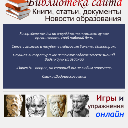
Распределение дел по очерёдности поможет лучше
организовать свой рабочий день
Связь с жизнью и трудом в педагогике Уильяма Килпатрика
Научная литература как источник педагогических знаний.
Виды научных изданий
«Зачем?» – вопрос, на который мы не любим отвечать
Сказки Шадринского края