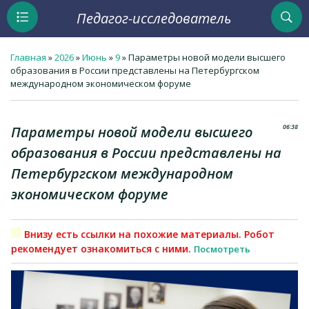
Педагог-исследователь
Главная
»
2026
»
Июнь
»
9
» Параметры новой модели высшего
образования в России представлены на Петербургском
международном экономическом форуме
06:38
Параметры новой модели высшего
образования в России представлены на
Петербургском международном
экономическом форуме
Внизу есть ссылки на похожие материалы. Робот
рекомендует ознакомиться с ними.
Посмотреть