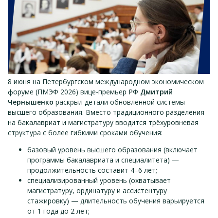
8 июня на Петербургском международном экономическом
форуме (ПМЭФ 2026) вице-премьер РФ
Дмитрий
Чернышенко
раскрыл детали обновлённой системы
высшего образования. Вместо традиционного разделения
на бакалавриат и магистратуру вводится трёхуровневая
структура с более гибкими сроками обучения:
базовый уровень высшего образования (включает
программы бакалавриата и специалитета) —
продолжительность составит 4–6 лет;
специализированный уровень (охватывает
магистратуру, ординатуру и ассистентуру
стажировку) — длительность обучения варьируется
от 1 года до 2 лет;