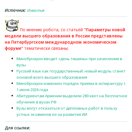
Источник:
Известия
По мнению робота, со статьёй
"Параметры новой
модели высшего образования в России представлены
на Петербургском международном экономическом
форуме"
тематически связаны:
Минобрнауки вводит «день тишины» при зачислении в
вузы
Русский язык как государственный: новый модуль станет
основой всего высшего образования
Минобрнауки изменило порядок приёма в аспирантуру с
1 июня 2026 года
Абитуриентам Армении выделили 280 квот на бесплатное
обучение в вузах РФ
Вузы могут отказаться от дипломных работ в пользу
устных экзаменов из‑за развития ИИ
Для ссылки: