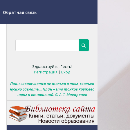
Обратная связь
Здравствуйте
,
Гость
!
Регистрация
|
Вход
План заключается не только в том, сколько
нужно сделать… План – это тонкое кружево
норм и отношений. © А.С. Макаренко