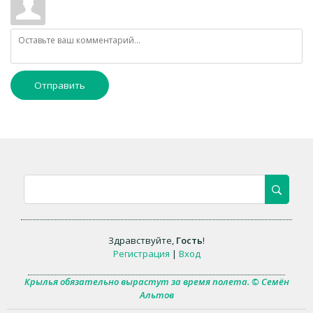
Отправить
Здравствуйте
,
Гость
!
Регистрация
|
Вход
Крылья обязательно вырастут за время полета. © Семён
Альтов