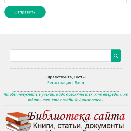
Отправить
Здравствуйте
,
Гость
!
Регистрация
|
Вход
Чтобы преуспеть в учении, надо догонять тех, кто впереди, и не
ждать тех, кто позади. © Аристотель