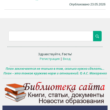
Опубликовано
23.05.2026
Здравствуйте
,
Гость
!
Регистрация
|
Вход
План заключается не только в том, сколько нужно сделать…
План – это тонкое кружево норм и отношений. © А.С. Макаренко