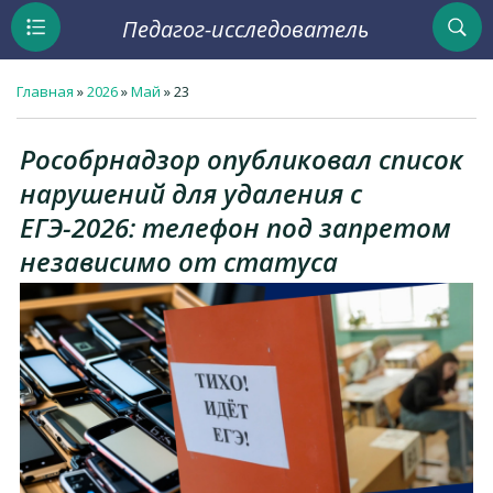
Педагог-исследователь
Главная
»
2026
»
Май
»
23
Рособрнадзор опубликовал список
нарушений для удаления с
ЕГЭ-2026: телефон под запретом
независимо от статуса