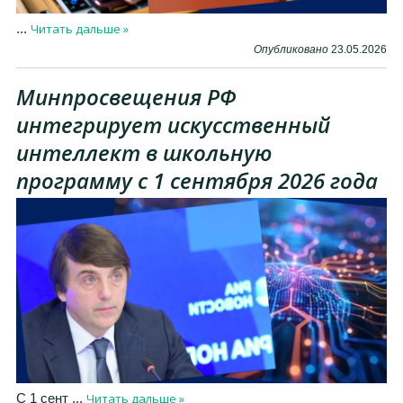
Читать дальше »
...
Опубликовано
23.05.2026
Минпросвещения РФ
интегрирует искусственный
интеллект в школьную
программу с 1 сентября 2026 года
Читать дальше »
С 1 сент
...