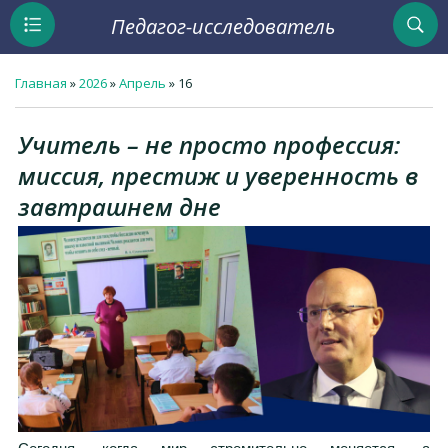
Педагог-исследователь
Главная
»
2026
»
Апрель
»
16
Учитель – не просто профессия:
миссия, престиж и уверенность в
завтрашнем дне