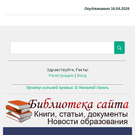
Опубликовано
16.04.2026
Здравствуйте
,
Гость
!
Регистрация
|
Вход
Пример сильней правил. © Николай Гоголь