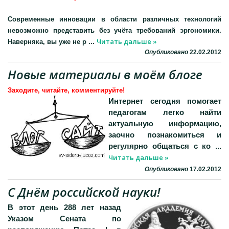
Современные инновации в области различных технологий
невозможно представить без учёта требований
эргономики
.
Читать дальше »
Наверняка, вы уже не р
...
Опубликовано
22.02.2012
Новые материалы в моём блоге
Заходите, читайте, комментируйте!
Интернет сегодня помогает
педагогам легко найти
актуальную информацию,
заочно познакомиться и
регулярно общаться с ко
...
Читать дальше »
Опубликовано
17.02.2012
С Днём российской науки!
В этот день 288 лет назад
Указом Сената по