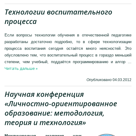
Технологии воспитательного
процесса
Если вопросы технологии обучения в отечественной педагогике
разработаны достаточно подробно, то в сфере технологизации
процесса воспитания сегодня остаётся много неясностей. Это
обусловлено тем, что воспитательный процесс в гораздо меньшей
степени, чем учебный, поддаётся программированию и алгор
...
Читать дальше »
Опубликовано
04.03.2012
Научная конференция
«Личностно-ориентированное
образование: методология,
теория и технология»
Международная академия наук