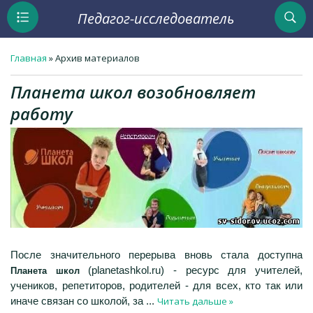
Педагог-исследователь
Главная
»
Архив материалов
Планета школ возобновляет
работу
После значительного перерыва вновь стала доступна
(planetashkol.ru) - ресурс для учителей,
Планета школ
учеников, репетиторов, родителей - для всех, кто так или
Читать дальше »
иначе связан со школой, за
...