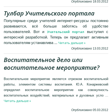
Опубликовано
18.03.2012
Тулбар Учительского портала
Популярные среди учителей интернет-ресурсы постоянно
развиваются, всё больше заботясь об удобстве
Учительский портал
пользователей. Вот и
выступил с
интересной разработкой. Теперь он предлагает активным
Читать дальше »
пользователям устанавлива
...
Опубликовано
13.03.2012
Воспитательное дело или
воспитательное мероприятие?
Воспитательное мероприятие является отрезком воспитательной
работы, элементом системы воспитания. Ю.А. Конаржевский
определил воспитательное мероприятие как совокупность
воспитательных воздействий, материальных и духовных усло
...
Читать дальше »
Опубликовано
05.03.2012